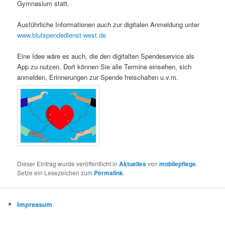
Gymnasium statt.
Ausführliche Informationen auch zur digitalen Anmeldung unter
www.blutspendedienst-west.de
Eine Idee wäre es auch, die den digitalten Spendeservice als
App zu nutzen. Dort können Sie alle Termine einsehen, sich
anmelden, Erinnerungen zur Spende freischalten u.v.m.
Dieser Eintrag wurde veröffentlicht in
Aktuelles
von
mobilepflege
.
Setze ein Lesezeichen zum
Permalink
.
Impressum