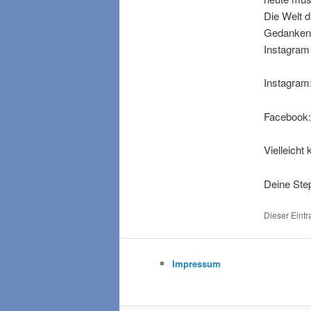
Die Welt d
Gedanken, 
Instagram 
Instagram
Facebook:
Vielleich
Deine Ste
Dieser Eintr
Impressum